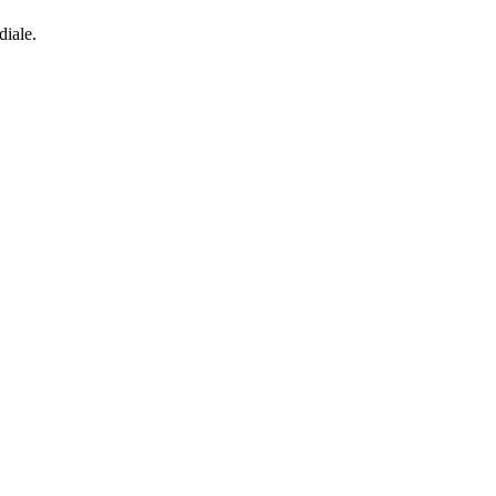
diale.