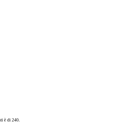
i è di 240.