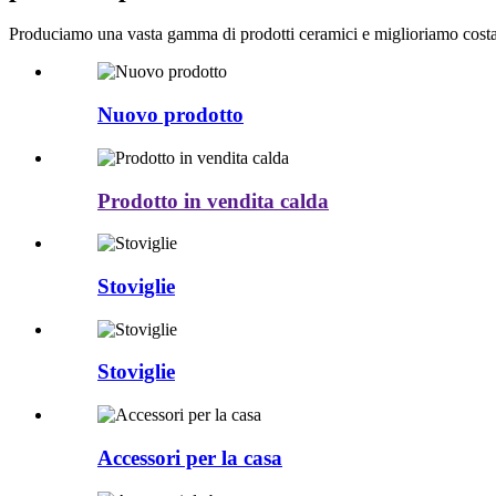
Produciamo una vasta gamma di prodotti ceramici e miglioriamo costant
Nuovo prodotto
Prodotto in vendita calda
Stoviglie
Stoviglie
Accessori per la casa