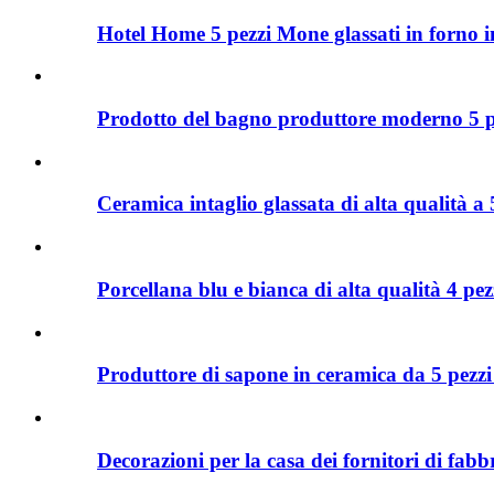
Hotel Home 5 pezzi Mone glassati in forno in
Prodotto del bagno produttore moderno 5 p
Ceramica intaglio glassata di alta qualità a 
Porcellana blu e bianca di alta qualità 4 pezz
Produttore di sapone in ceramica da 5 pezzi d
Decorazioni per la casa dei fornitori di fabbr