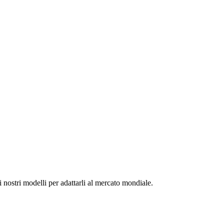
nostri modelli per adattarli al mercato mondiale.