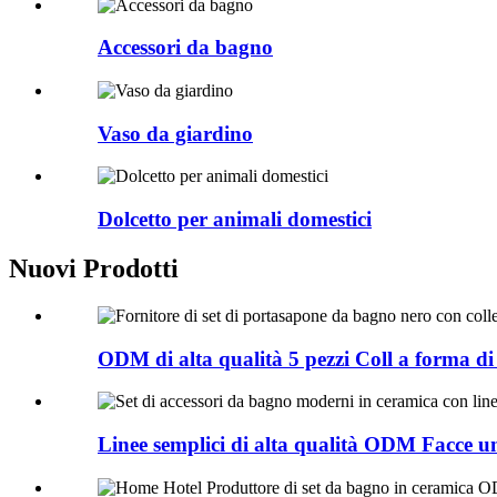
Accessori da bagno
Vaso da giardino
Dolcetto per animali domestici
Nuovi Prodotti
ODM di alta qualità 5 pezzi Coll a forma di 
Linee semplici di alta qualità ODM Facce u