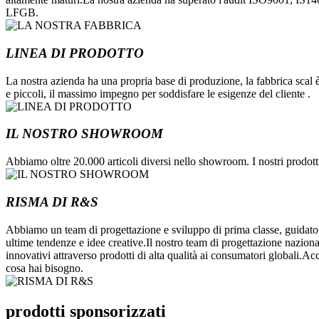
LFGB.
LINEA DI PRODOTTO
La nostra azienda ha una propria base di produzione, la fabbrica scal è
e piccoli, il massimo impegno per soddisfare le esigenze del cliente .
IL NOSTRO SHOWROOM
Abbiamo oltre 20.000 articoli diversi nello showroom. I nostri prodotti
RISMA DI R&S
Abbiamo un team di progettazione e sviluppo di prima classe, guidato d
ultime tendenze e idee creative.Il nostro team di progettazione nazion
innovativi attraverso prodotti di alta qualità ai consumatori globali.Ac
cosa hai bisogno.
prodotti sponsorizzati