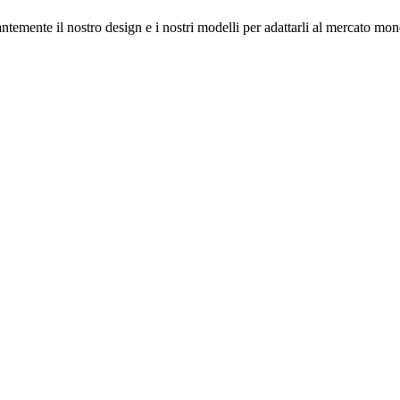
emente il nostro design e i nostri modelli per adattarli al mercato mon